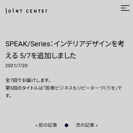
SPEAK/Series：インテリアデザインを考
える 5/7を追加しました
2021/7/20
全7回でお届けします。
第5回のタイトルは
「医療ビジネスもリピーターづくりを」
で
す。
« 前の記事
次の記事 »