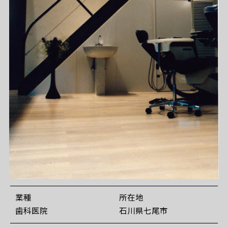
業種
所在地
歯科医院
石川県七尾市