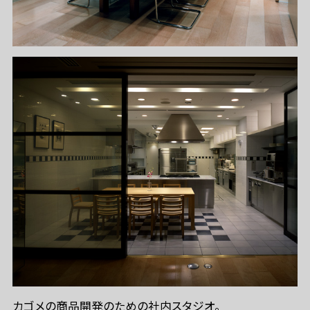
カゴメの商品開発のための社内スタジオ。