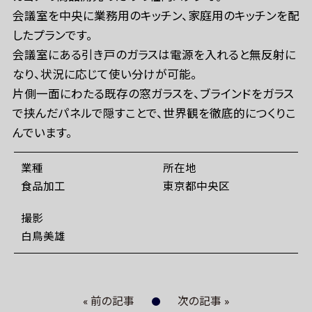
会議室を中央に業務用のキッチン、家庭用のキッチンを配
したプランです。
会議室にある引き戸のガラスは電源を入れると無反射に
なり、状況に応じて使い分けが可能。
片側一面にわたる既存の窓ガラスを、ブラインドをガラス
で挟んだパネルで隠すことで、世界観を徹底的につくりこ
んでいます。
業種
所在地
食品加工
東京都中央区
撮影
白鳥美雄
« 前の記事
次の記事 »