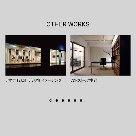
OTHER WORKS
アマナ T2ビル デジタルイメージング
CDRストック本部