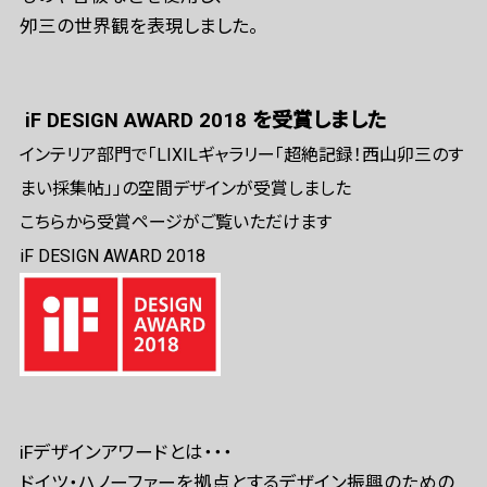
夘三の世界観を表現しました。
iF DESIGN AWARD 2018 を受賞しました
インテリア部門で「LIXILギャラリー「超絶記録！西山卯三のす
まい採集帖」」の空間デザインが受賞しました
こちらから受賞ページがご覧いただけます
iF DESIGN AWARD 2018
iFデザインアワードとは・・・
ドイツ・ハノーファーを拠点とするデザイン振興のための