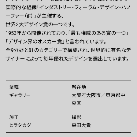
国際的な組織「インダストリー・フォーラム・デザイン・ハノ
ーファー（iF）」が主催する、
世界3大デザイン賞の一つです。
1953年から開催されており、「最も権威のある賞の一つ」
「デザイン界のオスカー賞」と言われています。
全9分野と81のカテゴリーで構成され、世界的に有名なデ
ザイナーによって毎年優れたデザインを選出しています。
業種
所在地
ギャラリー
大阪府大阪市／東京都中
央区
施工
撮影
ヒラタカグ
森田大貴