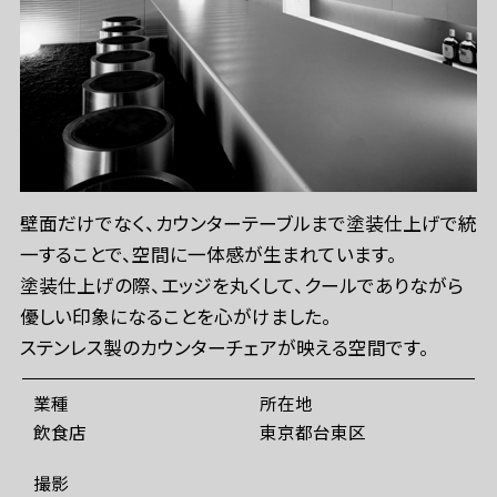
壁面だけでなく、カウンターテーブルまで塗装仕上げで統
一することで、空間に一体感が生まれています。
塗装仕上げの際、エッジを丸くして、クールでありながら
優しい印象になることを心がけました。
ステンレス製のカウンターチェアが映える空間です。
業種
所在地
飲食店
東京都台東区
撮影