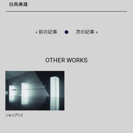
白鳥美雄
« 前の記事
次の記事 »
OTHER WORKS
ショップ1/2