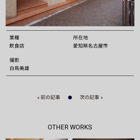
業種
所在地
飲食店
愛知県名古屋市
撮影
白鳥美雄
« 前の記事
次の記事 »
OTHER WORKS