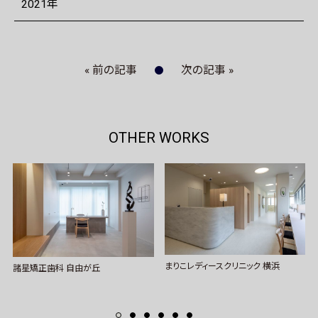
2021年
« 前の記事
次の記事 »
OTHER WORKS
まりこレディースクリニック 横浜
諸星矯正歯科 自由が丘