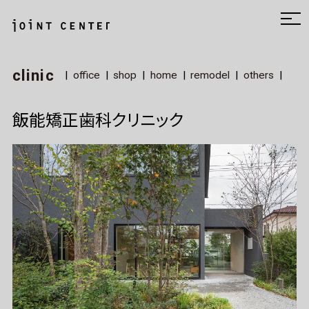
clinic
office
shop
home
remodel
others
飯能矯正歯科クリニック