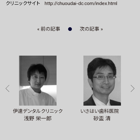
クリニックサイト
http://chuoudai-dc.com/index.html
« 前の記事
次の記事 »
伊達デンタルクリニック
いさはい歯科医院
浅野 栄一郎
砂盃 清