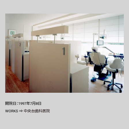
開院日：1997年7月8日
WORKS ⇒
中央台歯科医院